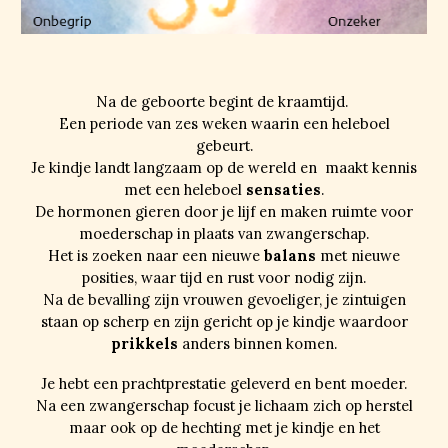
Na de geboorte begint de kraamtijd.
Een periode van zes weken waarin een heleboel
gebeurt.
Je kindje landt langzaam op de wereld
en maakt kennis
met een heleboel
sensaties
.
De hormonen gieren door je lijf en maken ruimte voor
moederschap in plaats van zwangerschap.
Het is zoeken naar een nieuwe
balans
met nieuwe
posities
, waar tijd en rust voor nodig zijn.
Na de bevalling zijn vrouwen gevoeliger, je zintuigen
staan op scherp en zijn gericht op je kindje waardoor
prikkels
anders
binnen komen.
Je
hebt een prachtprestatie geleverd en bent moeder.
Na een zwangerschap focust je lichaam zich op herstel
maar ook op de hechting met je kindje en het