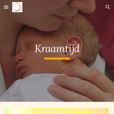
Skip to main content
Skip to navigation
Kraamtijd