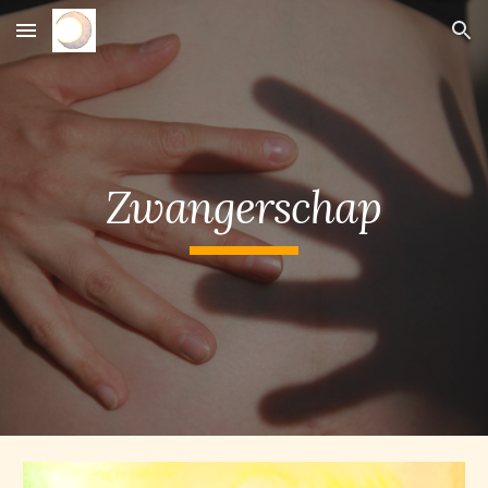
Skip to main content
Skip to navigation
Zwangerschap