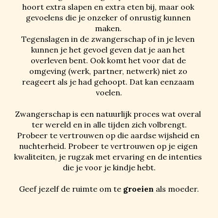
hoort extra slapen en extra eten bij, maar ook 
gevoelens die je onzeker of onrustig kunnen 
maken. 
Tegenslagen in de zwangerschap of in je leven 
kunnen je het gevoel geven dat je aan het 
overleven bent. Ook komt het voor dat de 
omgeving (werk, partner, netwerk) niet zo 
reageert als je had gehoopt. Dat kan eenzaam 
voelen.
Zwangerschap is 
een natuurlijk proces wat 
overal 
ter wereld en in alle tijden 
zich volbrengt
.
Probeer te vertrouwen op die aardse wijsheid en 
nuchterheid. Probeer te vertrouwen op je eigen 
kwaliteiten, je rugzak met ervaring en de intenties 
die je voor je kindje hebt.
Geef jezelf de ruimte om te 
groeien
 als moeder.