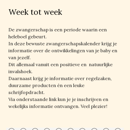
Week tot week
De zwangerschap is een periode waarin een 
heleboel gebeurt.
In deze bewuste zwangerschapskalender krijg je 
informatie over de ontwikkelingen van je baby en 
van jezelf. 
Dit allemaal vanuit een positieve en  natuurlijke 
invalshoek.
Daarnaast krijg je informatie over regelzaken, 
duurzame producten én een leuke 
schrijfopdracht.
Via onderstaande link kun je je inschrijven en 
wekelijks informatie ontvangen. Veel plezier!